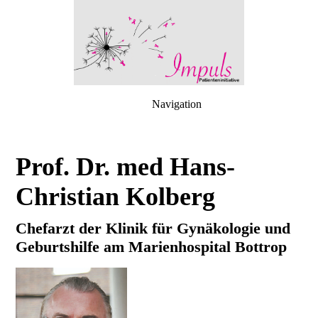
Navigation
Prof. Dr. med Hans-
Christian Kolberg
Chefarzt der Klinik für Gynäkologie und
Geburtshilfe am Marienhospital Bottrop