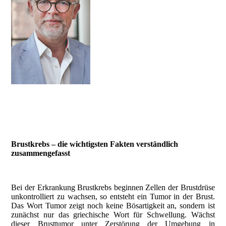
Brustkrebs – die wichtigsten Fakten verständlich
zusammengefasst
Bei der Erkrankung Brustkrebs beginnen Zellen der Brustdrüse
unkontrolliert zu wachsen, so entsteht ein Tumor in der Brust.
Das Wort Tumor zeigt noch keine Bösartigkeit an, sondern ist
zunächst nur das griechische Wort für Schwellung. Wächst
dieser Brusttumor unter Zerstörung der Umgebung in